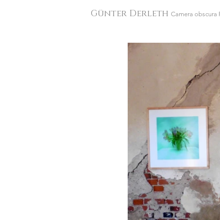
Günter Derleth
Camera obscura 