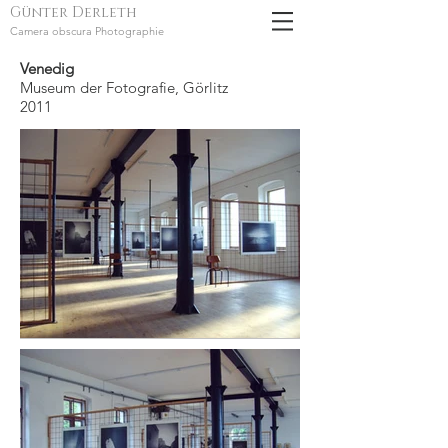
Günter Derleth
Camera obscura Photographie
Venedig
Museum der Fotografie, Görlitz
2011