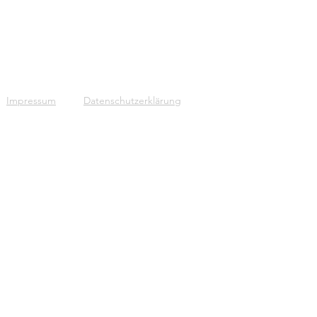
Impressum
Datenschutzerklärung